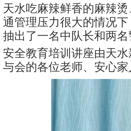
天水吃麻辣鲜香的麻辣烫
通管理压力很大的情况下
抽出了一名中队长和两名
安全教育培训讲座由天水
与会的各位老师、安心家