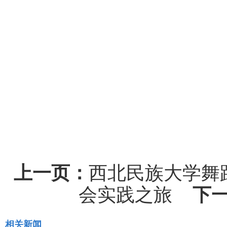
上一页：
西北民族大学舞
会实践之旅
下
相关新闻