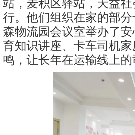
站，麦积区驿站，天益社
行。他们组织在家的部分
森物流园会议室举办了安
育知识讲座、卡车司机家
鸣，让长年在运输线上的