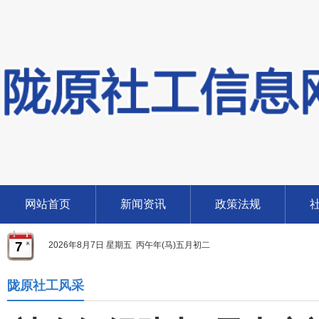
网站首页
新闻资讯
政策法规
7
2026年8月7日 星期五 丙午年(马)五月初二
陇原社工风采