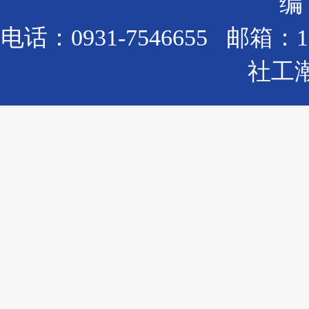
编：
电话：0931-7546655 邮箱：
社工潮