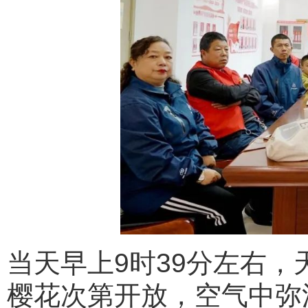
当天早上9时39分左右
樱花次第开放，空气中弥