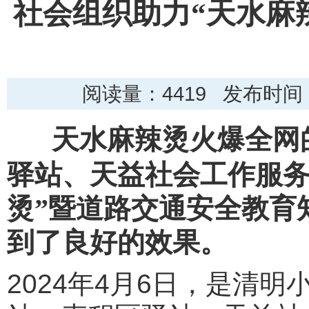
社会组织助力“天水麻
阅读量：
4419 发布时间：
天水麻辣烫火爆全网
驿站、天益社会工作服务
烫”暨道路交通安全教育
到了良好的效果。
2024年4月6日，是清