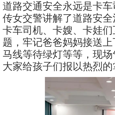
道路交通安全永远是卡车
传女交警讲解了道路安全
卡车司机、卡嫂、卡娃们
题，牢记爸爸妈妈接送上
马线等待绿灯等等，现场
大家给孩子们报以热烈的