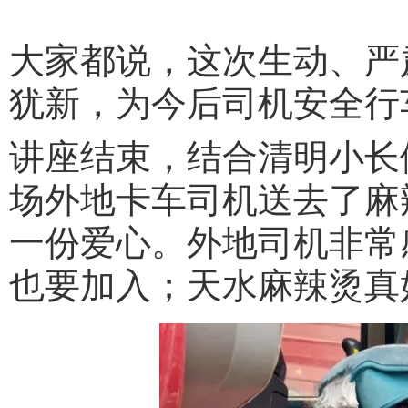
大家都说，这次生动、严
犹新，为今后司机安全行
讲座结束，结合清明小长
场外地卡车司机送去了麻
一份爱心。外地司机非常
也要加入；天水麻辣烫真