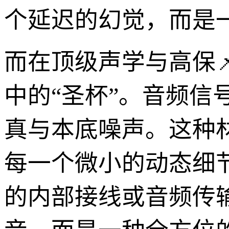
个延迟的幻觉，而是
而在顶级声学与高保
中的“圣杯”。音频信
真与本底噪声。这种
每一个微小的动态细
的内部接线或音频传