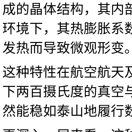
成的晶体结构，其内
环境下，其热膨胀系
发热而导致微观形变
这种特性在航空航天
下两百摄氏度的真空
然能稳如泰山地履行