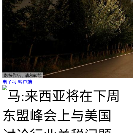
电子报
客户端