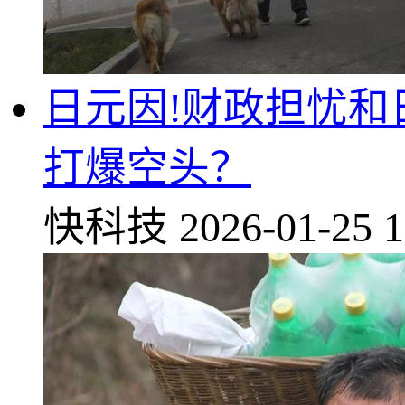
日元因!财政担忧
打爆空头？
快科技
2026-01-25 1