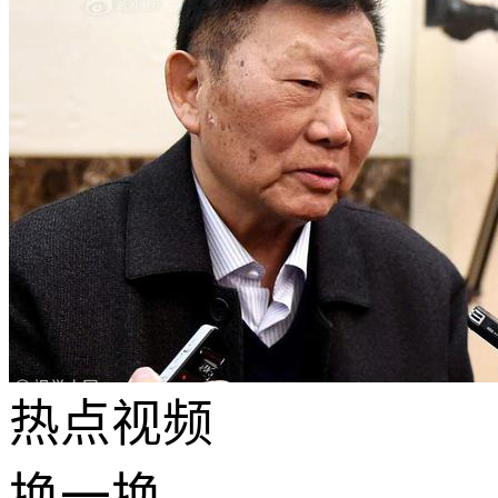
热点
视频
换一换