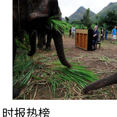
时报
热榜