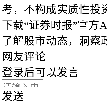
考，不构成实质性投
下载“证券时报”官方
了解股市动态，洞察
网友评论
登录
后可以发言
发送