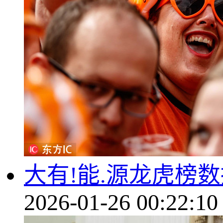
大有!能.源龙虎榜数
2026-01-26 00:22:10