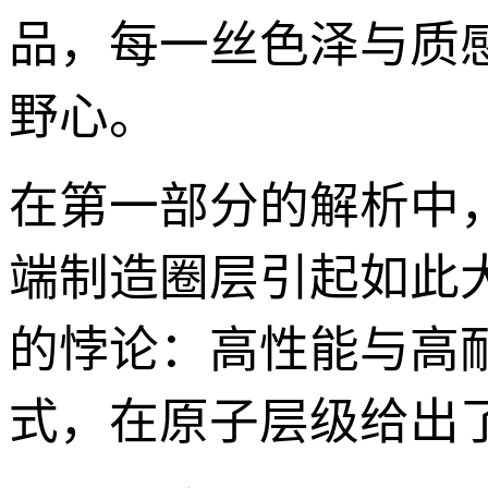
品，每一丝色泽与质
野心。
在第一部分的解析中
端制造圈层引起如此
的悖论：高性能与高
式，在原子层级给出