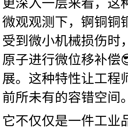
更深入一层来看，这
微观观测下，锕铜铜
受到微小机械损伤时
原子进行微位移补偿
展。这种特性让工程
前所未有的容错空间
它不仅仅是一件工业