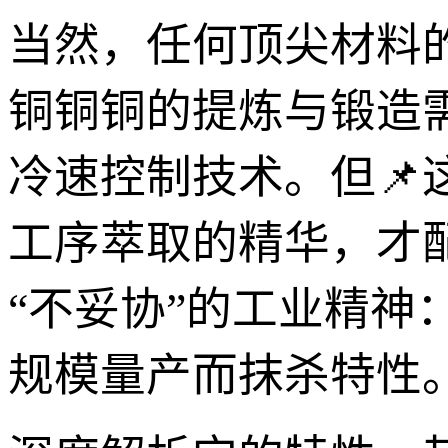
当然，任何顶尖材料
铜铜铜的提炼与锻造
冷速控制技术。但
工序萃取的精华，才
“不妥协”的工业精
规模量产而抹杀特性