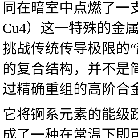
同在暗室中点燃了一支
Cu4）这一特殊的金
挑战传统传导极限的“
的复合结构，并不是
过精确重组的高阶合
它将锕系元素的能级
成了一种在常温下即