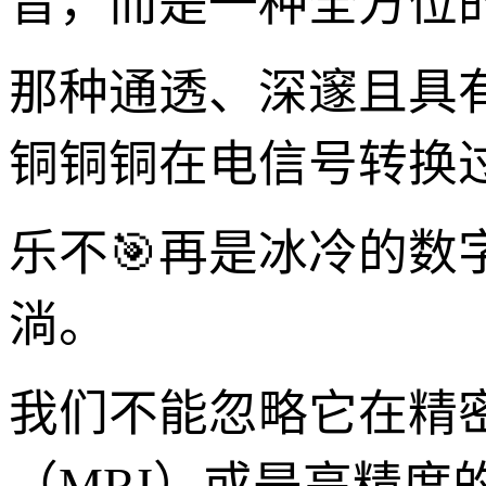
音，而是一种全方位
那种通透、深邃且具
铜铜铜在电信号转换
乐不🎯再是冰冷的数
淌。
我们不能忽略它在精
（MRI）或是高精度