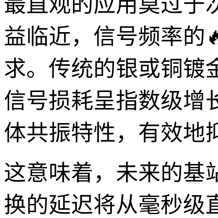
最直观的应用莫过于
益临近，信号频率的
求。传统的银或铜镀
信号损耗呈指数级增
体共振特性，有效地
这意味着，未来的基
换的延迟将从毫秒级