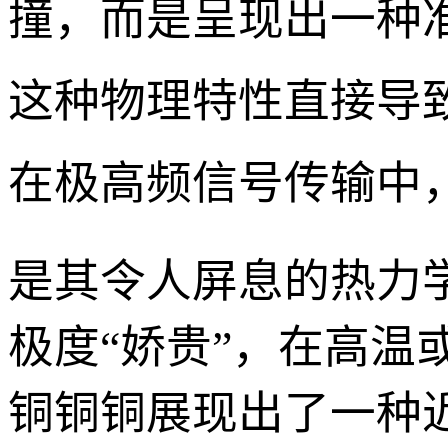
撞，而是呈现出一种准
这种物理特性直接导
在极高频信号传输中
是其令人屏息的热力
极度“娇贵”，在高
铜铜铜展现出了一种