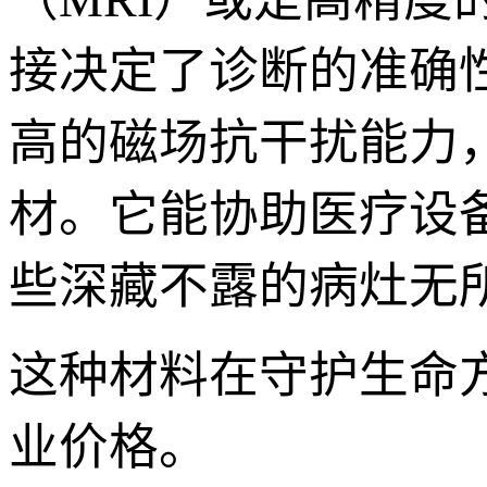
接决定了诊断的准确
高的磁场抗干扰能力
材。它能协助医疗设
些深藏不露的病灶无
这种材料在守护生命
业价格。