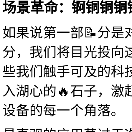
场景革命：锕铜铜铜
如果说第一部📝分是
分，我们将目光投向
些我们触手可及的科
入湖心的🔥石子，
设备的每一个角落。