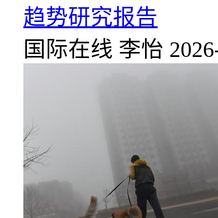
趋势研究报告
国际在线
李怡
2026