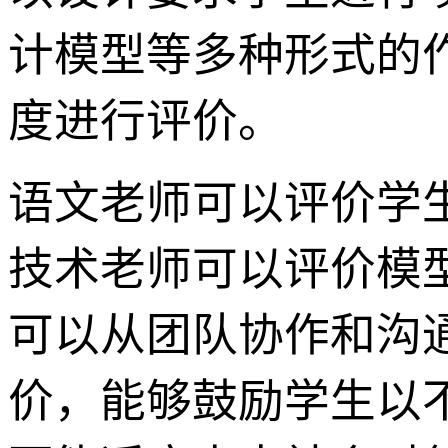
计模型等多种形式的
度进行评价。
语文老师可以评价学
技术老师可以评价模
可以从团队协作和沟
价，能够鼓励学生以