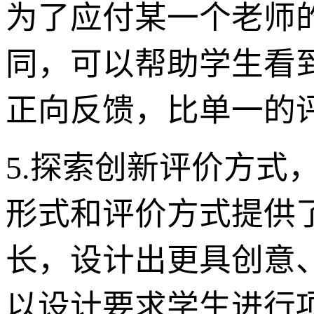
为了应付某一个老师
同，可以帮助学生看
正向反馈，比单一的
5.探索创新评价方式
形式和评价方式提供
长，设计出更具创意
以设计要求学生进行