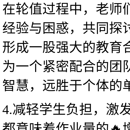
在轮值过程中，老师
经验与困惑，共同探
形成一股强大的教育
为一个紧密配合的团
智慧，远胜于个体的
4.减轻学生负担，激
都意味着作业量的🔥