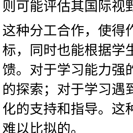
则可能评估其国际视
这种分工合作，使得
标，同时也能根据学
馈。对于学习能力强
的探索；对于学习遇
化的支持和指导。这
难以比拟的。