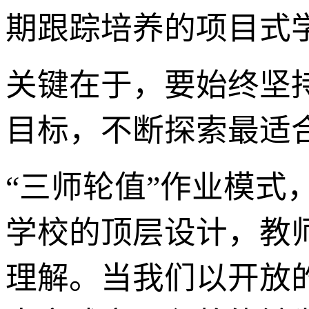
期跟踪培养的项目式
关键在于，要始终坚
目标，不断探索最适合
“三师轮值”作业模
学校的顶层设计，教
理解。当我们以开放