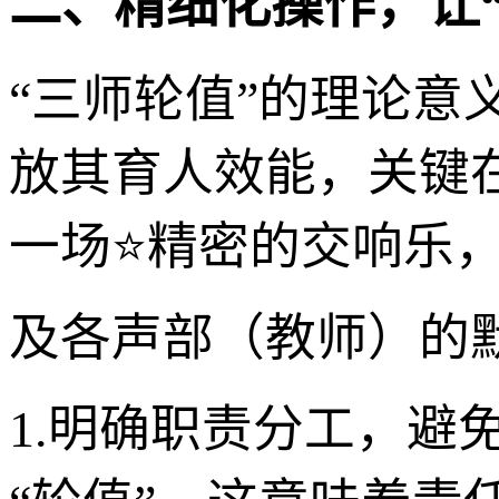
二、精细化操作，让
“三师轮值”的理论意
放其育人效能，关键
一场⭐精密的交响乐
及各声部（教师）的
1.明确职责分工，避免