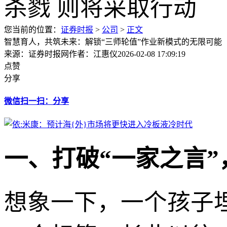
您当前的位置：
证券时报
>
公司
>
正文
智慧育人，共筑未来：解锁“三师轮值”作业新模式的无限可能
来源：证券时报网
作者：江惠仪
2026-02-08 17:09:19
点赞
分享
微信扫一扫：分享
一、打破“一家之言
想象一下，一个孩子