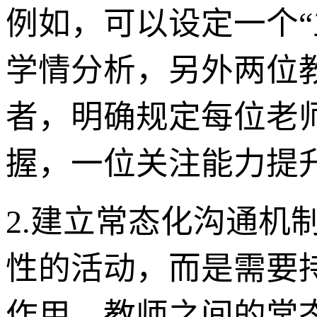
例如，可以设定一个“
学情分析，另外两位
者，明确规定每位老
握，一位关注能力提
2.建立常态化沟通机
性的活动，而是需要
作用，教师之间的常