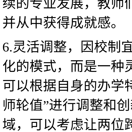
续的专业发展，教师们
并从中获得成就感。
6.灵活调整，因校制
化的模式，而是一种
可以根据自身的办学
师轮值”进行调整和
域，可以考虑让两位