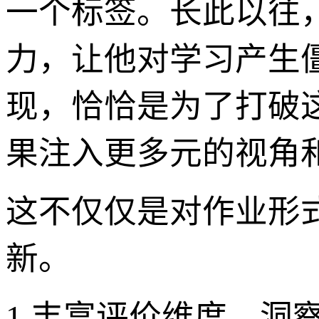
一个标签。长此以往
力，让他对学习产生
现，恰恰是为了打破
果注入更多元的视角
这不仅仅是对作业形
新。
1.丰富评价维度，洞