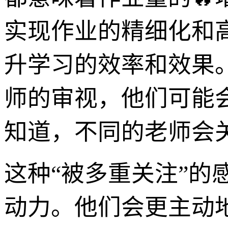
实现作业的精细化和
升学习的效率和效果
师的审视，他们可能
知道，不同的老师会
这种“被多重关注”
动力。他们会更主动