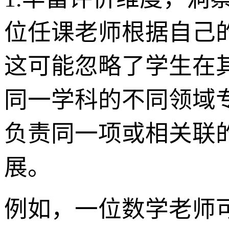
位任课老师根据自己
这可能忽略了学生在
同一学科的不同领域
负责同一项或相关联
展。
例如，一位数学老师