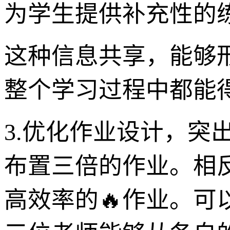
为学生提供补充性的练
这种信息共享，能够
整个学习过程中都能
3.优化作业设计，突出
布置三倍的作业。相
高效率的🔥作业。