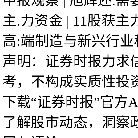
中报观察 | 旭辉还.
主.力资金 | 11股
高:端制造与新兴行业
声明：证券时报力求
考，不构成实质性投
下载“证券时报”官方
了解股市动态，洞察