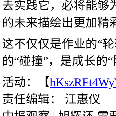
去实践它，必将能够
的未来描绘出更加精
这不仅仅是作业的“轮
的“碰撞”，是成长的“
活动：【
hKszRFt4W
责任编辑： 江惠仪