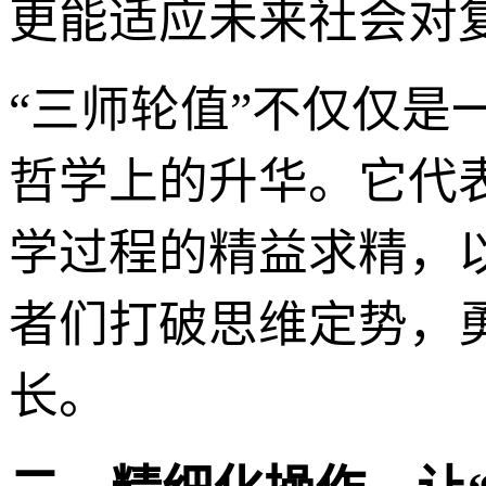
更能适应未来社会对
“三师轮值”不仅仅
哲学上的升华。它代
学过程的精益求精，
者们打破思维定势，
长。