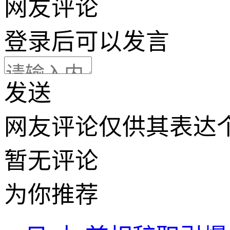
网友评论
登录
后可以发言
发送
网友评论仅供其表达
暂无评论
为你推荐