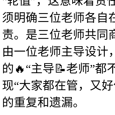
“轮值”，这意味着
须明确三位老师各自
责。是三位老师共同
由一位老师主导设计
的🔥“主导📝老师
现“大家都在管，又
的重复和遗漏。