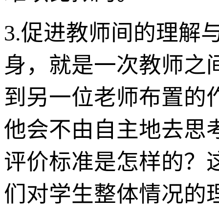
3.促进教师间的理解
身，就是一次教师之
到另一位老师布置的
他会不由自主地去思
评价标准是怎样的？
们对学生整体情况的