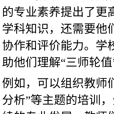
的专业素养提出了更
学科知识，还需要他
协作和评价能力。学
助他们理解“三师轮值
例如，可以组织教师们
分析”等主题的培训