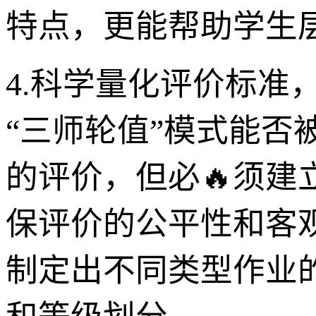
特点，更能帮助学生
4.科学量化评价标准
“三师轮值”模式能
的评价，但必🔥须
保评价的公平性和客
制定出不同类型作业