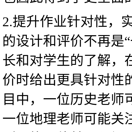
2.提升作业针对性，
的设计和评价不再是
长和对学生的了解，
价时给出更具针对性
目中，一位历史老师
一位地理老师可能关