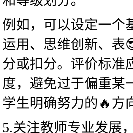
和等级划分。
例如，可以设定一个
运用、思维创新、表
分或扣分。评价标准
度，避免过于偏重某
学生明确努力的🔥
5.关注教师专业发展