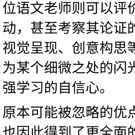
位语文老师则可以评
动，甚至考察其论证
视觉呈现、创意构思
为某个细微之处的闪
强学习的自信心。
原本可能被忽略的优
也因此得到了更全面