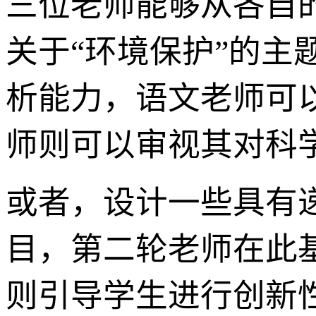
三位老师能够从各自
关于“环境保护”的
析能力，语文老师可
师则可以审视其对科
或者，设计一些具有
目，第二轮老师在此
则引导学生进行创新