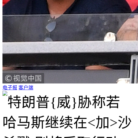
电子报
客户端